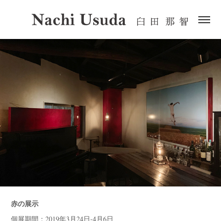
赤の展示
個展期間：
2019年3月24日-4月6日