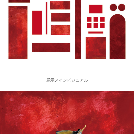
展示メインビジュアル