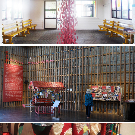
赤い滝
プラスチック プラクティス プロジェクト