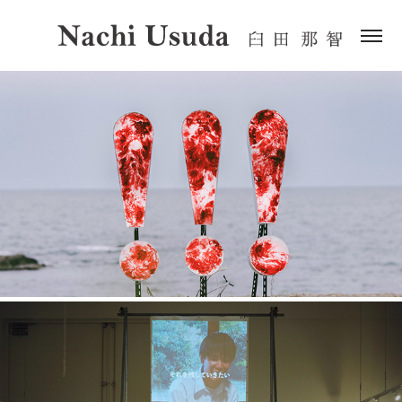
赤にまつわる