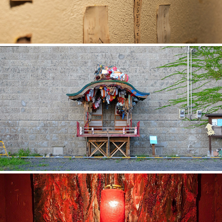
PLASTIC PRACTICE