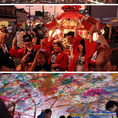
プラスチック プラクティス プロジェクト 2018
えをかきたい