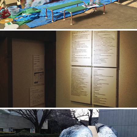
2014年6月5日の日記