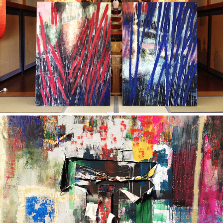
PAINTING
ライブペインティング