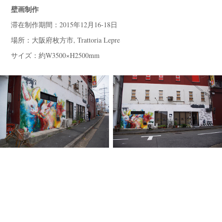
壁画制作
滞在制作期間：2015年12月16-18日
場所：大阪府枚方市, Trattoria Lepre
サイズ：約W3500×H2500mm