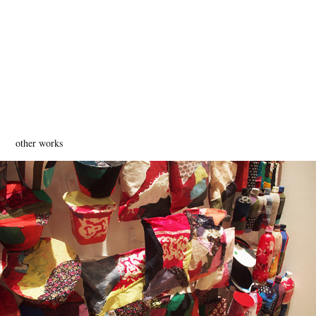
other works
私はコンビニ